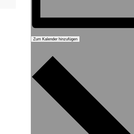
Zum Kalender hinzufügen