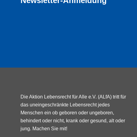
Newsletter-Anmeldung
Die Aktion Lebensrecht für Alle e.V. (ALfA) tritt für
das uneingeschränkte Lebensrecht jedes
Menschen ein ob geboren oder ungeboren,
behindert oder nicht, krank oder gesund, alt oder
jung. Machen Sie mit!