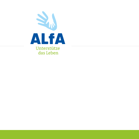
Beratung und Hilfe