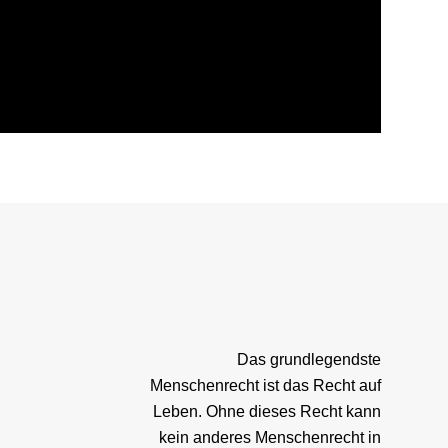
Das grundlegendste
Menschenrecht ist das Recht auf
Leben. Ohne dieses Recht kann
kein anderes Menschenrecht in