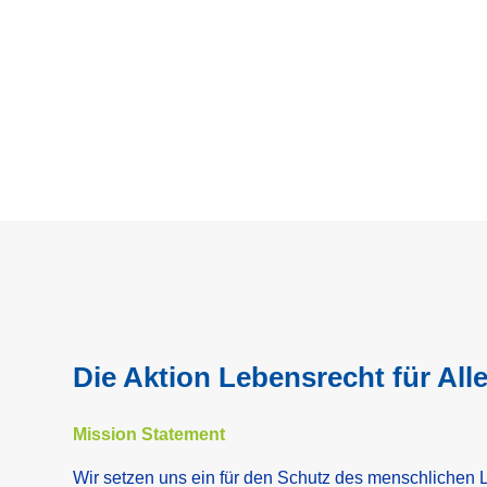
Die Aktion Lebensrecht für All
Mission Statement
Wir setzen uns ein für den Schutz des menschlichen 