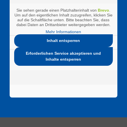
Sie sehen gerade einen Platzhalterinhalt von
Brevo
.
Um auf den eigentlichen Inhalt zuzugreifen, klicken Sie
auf die Schaltfläche unten. Bitte beachten Sie, dass
dabei Daten an Drittanbieter weitergegeben werden.
Mehr Informationen
Inhalt entsperren
Erforderlichen Service akzeptieren und
Inhalte entsperren