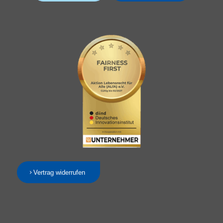
Vertrag widerrufen