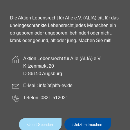
Die Aktion Lebensrecht für Alle e.V. (ALfA) tritt für das
uneingeschränkte Lebensrecht jedes Menschen ein
ob geboren oder ungeboren, behindert oder nicht,
krank oder gesund, alt oder jung. Machen Sie mit!
Aktion Lebensrecht für Alle (ALfA) e.V.
Kitzenmarkt 20
D-86150 Augsburg
E-Mail:
info[at]alfa-ev.de
Telefon: 0821-512031
Jetzt Spenden
Jetzt mitmachen