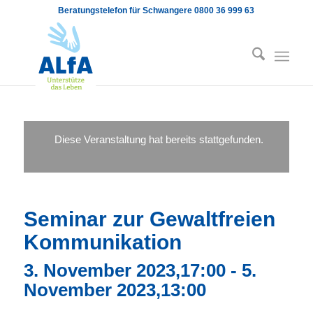
Beratungstelefon für Schwangere 0800 36 999 63
Diese Veranstaltung hat bereits stattgefunden.
Seminar zur Gewaltfreien
Kommunikation
3. November 2023,17:00
-
5.
November 2023,13:00