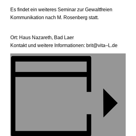
Es findet ein weiteres
Seminar zur Gewaltfreien
Kommunikation nach M. Rosenberg statt.
Ort: Haus Nazareth, Bad Laer
Kontakt und weitere Informationen:
brit@vita
–
L.de