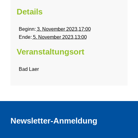
Details
Beginn:
3. November 2023,17:00
Ende:
5. November 2023,13:00
Veranstaltungsort
Bad Laer
Newsletter-Anmeldung