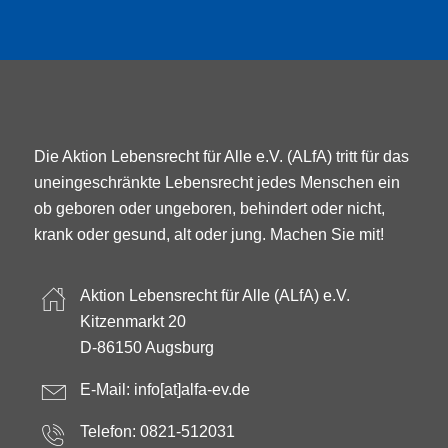
Die Aktion Lebensrecht für Alle e.V. (ALfA) tritt für das
uneingeschränkte Lebensrecht jedes Menschen ein
ob geboren oder ungeboren, behindert oder nicht,
krank oder gesund, alt oder jung. Machen Sie mit!
Aktion Lebensrecht für Alle (ALfA) e.V.
Kitzenmarkt 20
D-86150 Augsburg
E-Mail:
info[at]alfa-ev.de
Telefon: 0821-512031