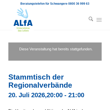
Beratungstelefon für Schwangere 0800 36 999 63
Diese Veranstaltung hat bereits stattgefunden.
Stammtisch der
Regionalverbände
20. Juli 2026,20:00
-
21:00