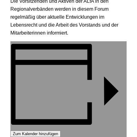
Die Vorsitzenden und Aktiven der ALfA in den
Regionalverbänden werden in diesem Forum
regelmäßig über aktuelle Entwicklungen im
Lebensrecht und die Arbeit des Vorstands und der
Mitarbeiterinnen informiert.
Zum Kalender hinzufügen