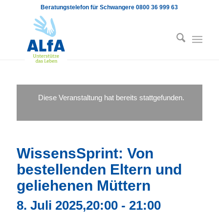
Beratungstelefon für Schwangere 0800 36 999 63
Diese Veranstaltung hat bereits stattgefunden.
WissensSprint: Von
bestellenden Eltern und
geliehenen Müttern
8. Juli 2025,20:00
-
21:00