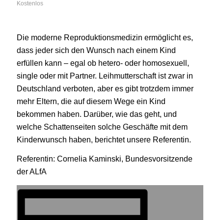
Kostenlos
Die moderne Reproduktionsmedizin ermöglicht es,
dass jeder sich den Wunsch nach einem Kind
erfüllen kann – egal ob hetero- oder homosexuell,
single oder mit Partner. Leihmutterschaft ist zwar in
Deutschland verboten, aber es gibt trotzdem immer
mehr Eltern, die auf diesem Wege ein Kind
bekommen haben. Darüber, wie das geht, und
welche Schattenseiten solche Geschäfte mit dem
Kinderwunsch haben, berichtet unsere Referentin.
Referentin: Cornelia Kaminski, Bundesvorsitzende
der ALfA