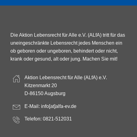
Die Aktion Lebensrecht für Alle e.V. (ALfA) tritt für das
uneingeschränkte Lebensrecht jedes Menschen ein
ob geboren oder ungeboren, behindert oder nicht,
krank oder gesund, alt oder jung. Machen Sie mit!
Aktion Lebensrecht für Alle (ALfA) e.V.
Kitzenmarkt 20
D-86150 Augsburg
E-Mail:
info[at]alfa-ev.de
Telefon: 0821-512031