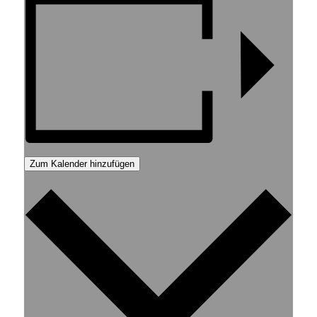
Zum Kalender hinzufügen