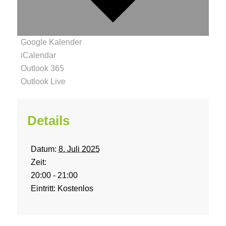
Google Kalender
iCalendar
Outlook 365
Outlook Live
Details
Datum:
8. Juli 2025
Zeit:
20:00 - 21:00
Eintritt:
Kostenlos