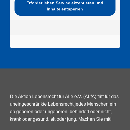
Erforderlichen Service akzeptieren und
Inhalte entsperren
Die Aktion Lebensrecht für Alle e.V. (ALfA) tritt für das
uneingeschränkte Lebensrecht jedes Menschen ein
ob geboren oder ungeboren, behindert oder nicht,
krank oder gesund, alt oder jung. Machen Sie mit!