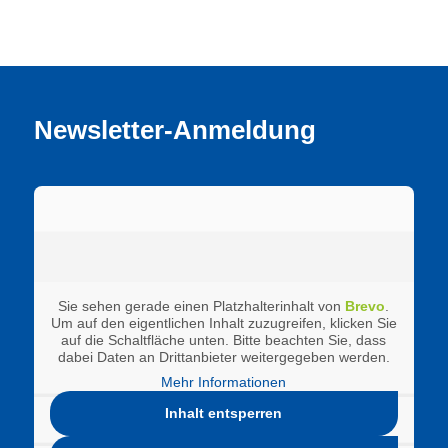
Newsletter-Anmeldung
Sie sehen gerade einen Platzhalterinhalt von
Brevo
.
Um auf den eigentlichen Inhalt zuzugreifen, klicken Sie
auf die Schaltfläche unten. Bitte beachten Sie, dass
dabei Daten an Drittanbieter weitergegeben werden.
Mehr Informationen
Inhalt entsperren