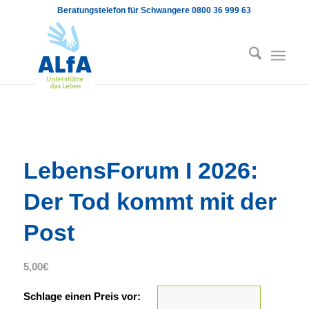
Beratungstelefon für Schwangere 0800 36 999 63
LebensForum I 2026:
Der Tod kommt mit der
Post
5,00
€
Schlage einen Preis vor: