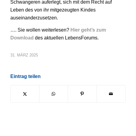
Schwangeren auferlegt, sich mit dem Recht auf
Leben des von ihr mitgezeugten Kindes
auseinanderzusetzen.
…. Sie wollen weiterlesen?
Hier geht’s zum
Download
des aktuellen LebensForums.
31. MÄRZ 2025
Eintrag teilen