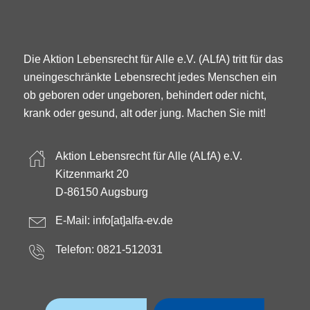
Die Aktion Lebensrecht für Alle e.V. (ALfA) tritt für das
uneingeschränkte Lebensrecht jedes Menschen ein
ob geboren oder ungeboren, behindert oder nicht,
krank oder gesund, alt oder jung. Machen Sie mit!
Aktion Lebensrecht für Alle (ALfA) e.V.
Kitzenmarkt 20
D-86150 Augsburg
E-Mail:
info[at]alfa-ev.de
Telefon: 0821-512031