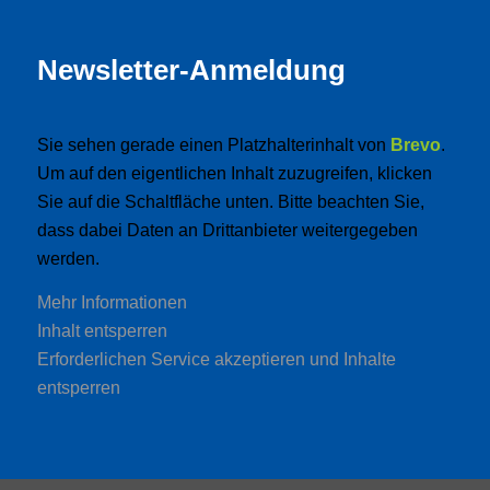
Newsletter-Anmeldung
Sie sehen gerade einen Platzhalterinhalt von
Brevo
.
Um auf den eigentlichen Inhalt zuzugreifen, klicken
Sie auf die Schaltfläche unten. Bitte beachten Sie,
dass dabei Daten an Drittanbieter weitergegeben
werden.
Mehr Informationen
Inhalt entsperren
Erforderlichen Service akzeptieren und Inhalte
entsperren