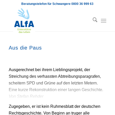
Beratungstelefon für Schwangere 0800 36 999 63
Aus die Paus
Ausgerechnet bei ihrem Lieblingsprojekt, der
Streichung des verhassten Abtreibungsparagrafen,
scheitern SPD und Grüne auf den letzten Metern.
Eine kurze Rekonstruktion einer langen Geschichte.
Von Stefan Rehder
Zugegeben, er ist kein Ruhmesblatt der deutschen
Rechtsgeschichte. Von Beginn an truger alle