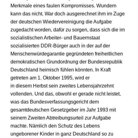
Merkmale eines faulen Kompromisses. Wundern
kann das nicht. War doch ausgerechnet ihm im Zuge
der deutschen Wiedervereinigung die Aufgabe
zugedacht worden, dafür zu sorgen, dass sich die im
sozialistischen Arbeiter- und Bauernstaat
sozialisierten DDR-Bürger auch in der auf der
Menschenwürdegarantie gegründeten freiheitlichen
demokratischen Grundordnung der Bundesrepublik
Deutschland heimisch fühlen könnten. In Kraft
getreten am 1. Oktober 1995, wird er
in diesem Herbst sein zweites Lebensjahrzehnt
vollenden. Und das, obwohl er gerade nicht leistet,
was das Bundesverfassungsgericht dem
gesamtdeutschen Gesetzgeber im Jahr 1993 mit
seinem Zweiten Abtreibungsurteil zur Aufgabe
machte. Nämlich den Schutz des Lebens
ungeborener Kinder in ganz Deutschland so zu