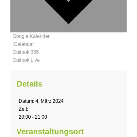
Google Kalender
iCalendar
Outlook 365
Outlook Live
Details
Datum:
4. März 2024
Zeit:
20:00 - 21:00
Veranstaltungsort