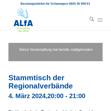
Beratungstelefon für Schwangere 0800 36 999 63
Diese Veranstaltung hat bereits stattgefunden.
Stammtisch der
Regionalverbände
4. März 2024,20:00
-
21:00