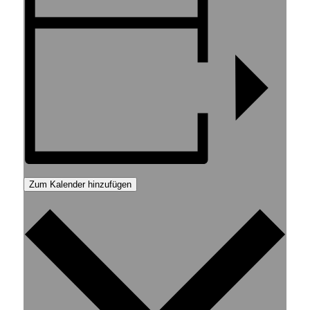
Zum Kalender hinzufügen