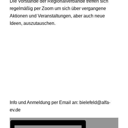
Die Vorstände der Regionalverbände treffen sich
regelmäßig per Zoom um sich über vergangene
Aktionen und Veranstaltungen, aber auch neue
Ideen, auszutauschen.
Info und Anmeldung per Email an: bielefeld@alfa-
ev.de