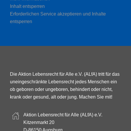
Inhalt entsperren
Erforderlichen Service akzeptieren und Inhalte
entsperren
Die Aktion Lebensrecht für Alle e.V. (ALfA) tritt für das
uneingeschränkte Lebensrecht jedes Menschen ein
ob geboren oder ungeboren, behindert oder nicht,
krank oder gesund, alt oder jung. Machen Sie mit!
Aktion Lebensrecht für Alle (ALfA) e.V.
Kitzenmarkt 20
D-86150 Augsburg