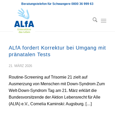
Beratungstelefon für Schwangere 0800 36 999 63
ALfA fordert Korrektur bei Umgang mit
pränatalen Tests
21. MÄRZ 2026
Routine-Screening auf Trisomie 21 zielt auf
Ausmerzung von Menschen mit Down-Syndrom Zum
Welt-Down-Syndrom Tag am 21. März erklärt die
Bundesvorsitzende der Aktion Lebensrecht für Alle
(ALfA) e.V., Cornelia Kaminski: Augsburg. […]