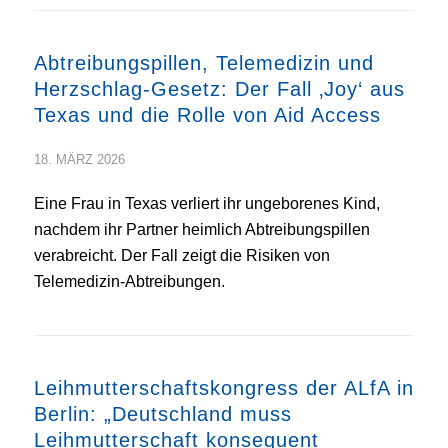
Abtreibungspillen, Telemedizin und
Herzschlag‑Gesetz: Der Fall ‚Joy‘ aus
Texas und die Rolle von Aid Access
18. MÄRZ 2026
Eine Frau in Texas verliert ihr ungeborenes Kind,
nachdem ihr Partner heimlich Abtreibungspillen
verabreicht. Der Fall zeigt die Risiken von
Telemedizin‑Abtreibungen.
Leihmutterschaftskongress der ALfA in
Berlin: „Deutschland muss
Leihmutterschaft konsequent