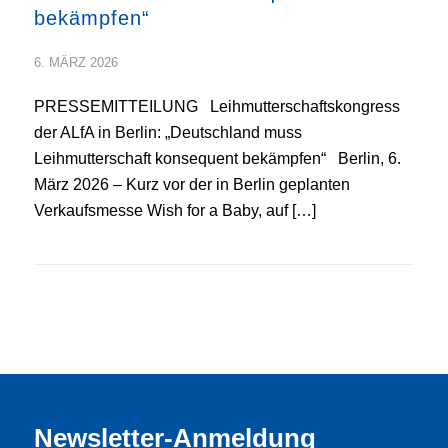
bekämpfen“
6. MÄRZ 2026
PRESSEMITTEILUNG Leihmutterschaftskongress
der ALfA in Berlin: „Deutschland muss
Leihmutterschaft konsequent bekämpfen“ Berlin, 6.
März 2026 – Kurz vor der in Berlin geplanten
Verkaufsmesse Wish for a Baby, auf […]
Newsletter-Anmeldung