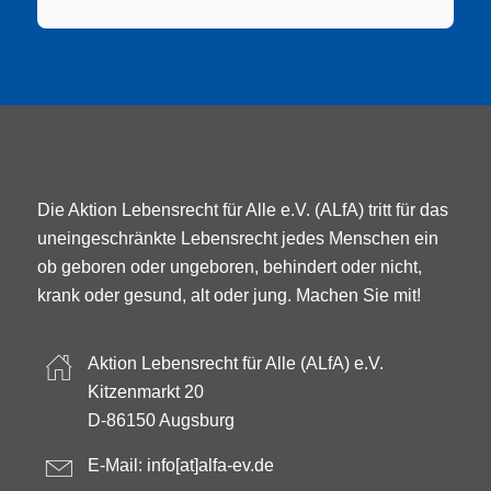
Die Aktion Lebensrecht für Alle e.V. (ALfA) tritt für das
uneingeschränkte Lebensrecht jedes Menschen ein
ob geboren oder ungeboren, behindert oder nicht,
krank oder gesund, alt oder jung. Machen Sie mit!
Aktion Lebensrecht für Alle (ALfA) e.V.
Kitzenmarkt 20
D-86150 Augsburg
E-Mail:
info[at]alfa-ev.de