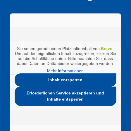
Sie sehen gerade einen Platzhalterinhalt von
Brevo
.
Um auf den eigentlichen Inhalt zuzugreifen, klicken Sie
auf die Schaltfläche unten. Bitte beachten Sie, dass
dabei Daten an Drittanbieter weitergegeben werden.
Mehr Informationen
Inhalt entsperren
Erforderlichen Service akzeptieren und
Inhalte entsperren