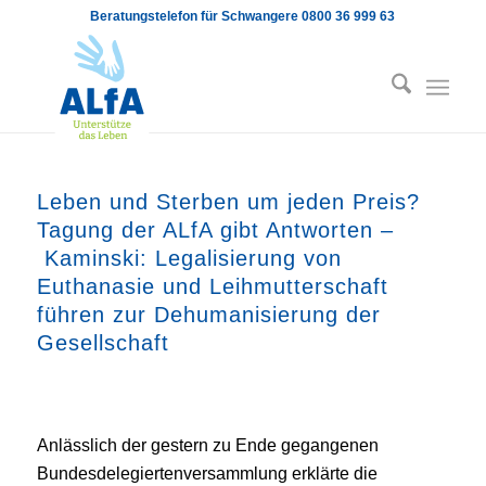
Beratungstelefon für Schwangere 0800 36 999 63
Leben und Sterben um jeden Preis?
Tagung der ALfA gibt Antworten –
Kaminski: Legalisierung von
Euthanasie und Leihmutterschaft
führen zur Dehumanisierung der
Gesellschaft
Anlässlich der gestern zu Ende gegangenen
Bundesdelegiertenversammlung erklärte die