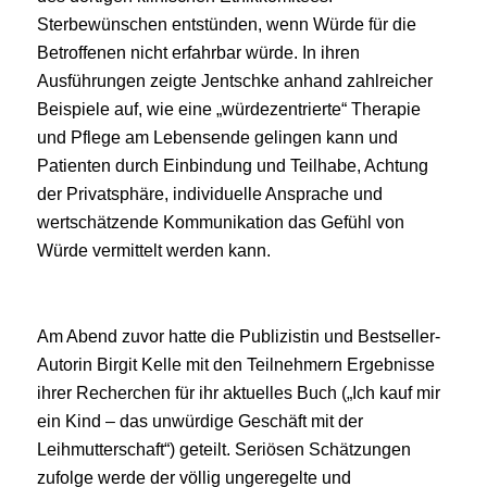
Sterbewünschen entstünden, wenn Würde für die
Betroffenen nicht erfahrbar würde. In ihren
Ausführungen zeigte Jentschke anhand zahlreicher
Beispiele auf, wie eine „würdezentrierte“ Therapie
und Pflege am Lebensende gelingen kann und
Patienten durch Einbindung und Teilhabe, Achtung
der Privatsphäre, individuelle Ansprache und
wertschätzende Kommunikation das Gefühl von
Würde vermittelt werden kann.
Am Abend zuvor hatte die Publizistin und Bestseller-
Autorin Birgit Kelle mit den Teilnehmern Ergebnisse
ihrer Recherchen für ihr aktuelles Buch („Ich kauf mir
ein Kind – das unwürdige Geschäft mit der
Leihmutterschaft“) geteilt. Seriösen Schätzungen
zufolge werde der völlig ungeregelte und