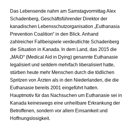
Das Lebensende nahm am Samstagvormittag Alex
Schadenberg, Geschäftsführender Direktor der
kanadischen Lebensschutzorganisation „Euthanasia
Prevention Coalition“ in den Blick. Anhand
zahlreicher Fallbeispiele verdeutlichte Schadenberg
die Situation in Kanada. In dem Land, das 2015 die
„MAiD“ (Medical Aid in Dying) genannte Euthanasie
legalisiert und seitdem mehrfach liberalisiert hatte,
stürben heute mehr Menschen durch die tödlichen
Spritzen von Ärzten als in den Niederlanden, die die
Euthanasie bereits 2001 eingeführt hatten.
Hauptmotiv für das Nachsuchen um Euthanasie sei in
Kanada keineswegs eine unheilbare Erkrankung der
Betroffenen, sondern vor allem Einsamkeit und
Hoffnungslosigkeit.