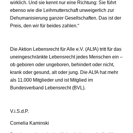
wirklich. Und sie kennt nur eine Richtung: Sie führt
ebenso wie die Leihmutterschaft unweigerlich zur
Dehumanisierung ganzer Gesellschaften. Das ist der
Preis, den wir für beides zahlen.“
Die Aktion Lebensrecht für Alle e.V. (ALfA) tritt für das
uneingeschränkte Lebensrecht jedes Menschen ein –
ob geboren oder ungeboren, behindert oder nicht,
krank oder gesund, alt oder jung. Die ALfA hat mehr
als 11.000 Mitglieder und ist Mitglied im
Bundesverband Lebensrecht (BVL).
V.i.S.d.P.
Cornelia Kaminski