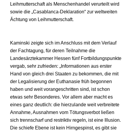
Leihmutterschaft als Menschenhandel verurteilt wird
sowie die „Casablanca-Deklaration“ zur weltweiten
Ächtung von Leihmutterschaft.
Kaminski zeigte sich im Anschluss mit dem Verlauf
der Fachtagung, für deren Teilnahme die
Landesärztekammer Hessen fünf Fortbildungspunkte
vergab, sehr zufrieden: „Informationen aus erster
Hand von gleich drei Staaten zu bekommen, die mit
der Legalisierung der Euthanasie früh begonnen
haben und weit vorangeschritten sind, ist schon
etwas sehr Besonderes. Vor allem aber macht es
eines ganz deutlich: die hierzulande weit verbreitete
Annahme, Ausnahmen vom Tötungsverbot ließen
sich trennscharf und restriktiv regeln, ist eine Illusion.
Die schiefe Ebene ist kein Hirngespinst, es gibt sie