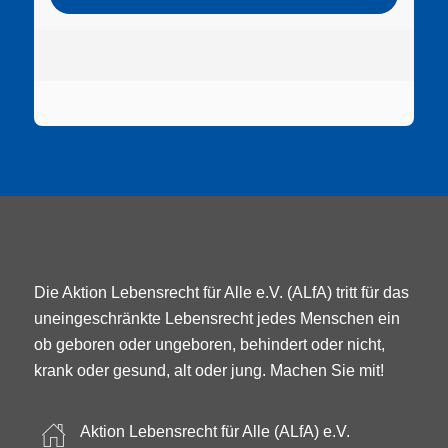
Die Aktion Lebensrecht für Alle e.V. (ALfA) tritt für das
uneingeschränkte Lebensrecht jedes Menschen ein
ob geboren oder ungeboren, behindert oder nicht,
krank oder gesund, alt oder jung. Machen Sie mit!
Aktion Lebensrecht für Alle (ALfA) e.V.