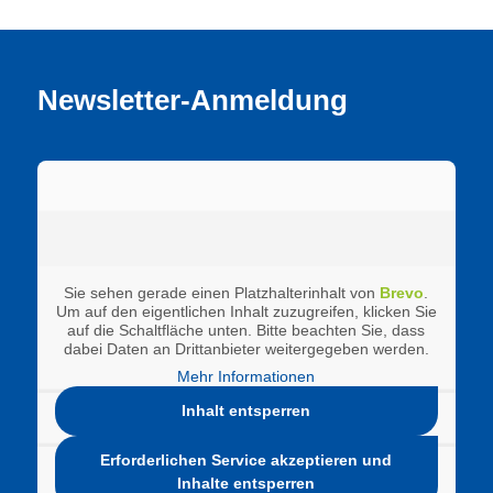
Newsletter-Anmeldung
Sie sehen gerade einen Platzhalterinhalt von
Brevo
.
Um auf den eigentlichen Inhalt zuzugreifen, klicken Sie
auf die Schaltfläche unten. Bitte beachten Sie, dass
dabei Daten an Drittanbieter weitergegeben werden.
Mehr Informationen
Inhalt entsperren
Erforderlichen Service akzeptieren und
Inhalte entsperren