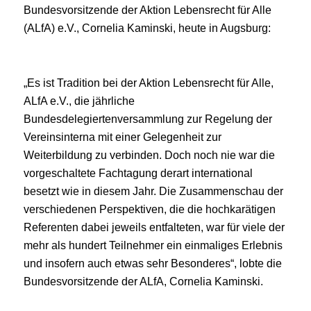
Bundesvorsitzende der Aktion Lebensrecht für Alle
(ALfA) e.V., Cornelia Kaminski, heute in Augsburg:
„Es ist Tradition bei der Aktion Lebensrecht für Alle,
ALfA e.V., die jährliche
Bundesdelegiertenversammlung zur Regelung der
Vereinsinterna mit einer Gelegenheit zur
Weiterbildung zu verbinden. Doch noch nie war die
vorgeschaltete Fachtagung derart international
besetzt wie in diesem Jahr. Die Zusammenschau der
verschiedenen Perspektiven, die die hochkarätigen
Referenten dabei jeweils entfalteten, war für viele der
mehr als hundert Teilnehmer ein einmaliges Erlebnis
und insofern auch etwas sehr Besonderes“, lobte die
Bundesvorsitzende der ALfA, Cornelia Kaminski.