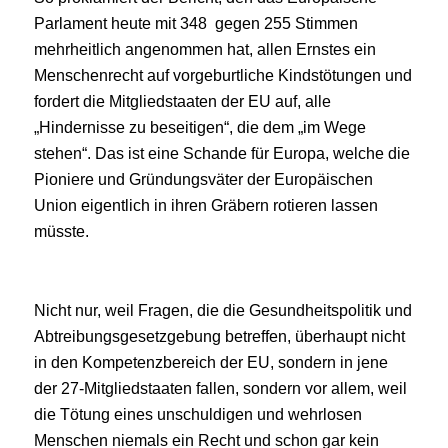
Parlament heute mit 348 gegen 255 Stimmen
mehrheitlich angenommen hat, allen Ernstes ein
Menschenrecht auf vorgeburtliche Kindstötungen und
fordert die Mitgliedstaaten der EU auf, alle
„Hindernisse zu beseitigen“, die dem „im Wege
stehen“. Das ist eine Schande für Europa, welche die
Pioniere und Gründungsväter der Europäischen
Union eigentlich in ihren Gräbern rotieren lassen
müsste.
Nicht nur, weil Fragen, die die Gesundheitspolitik und
Abtreibungsgesetzgebung betreffen, überhaupt nicht
in den Kompetenzbereich der EU, sondern in jene
der 27-Mitgliedstaaten fallen, sondern vor allem, weil
die Tötung eines unschuldigen und wehrlosen
Menschen niemals ein Recht und schon gar kein