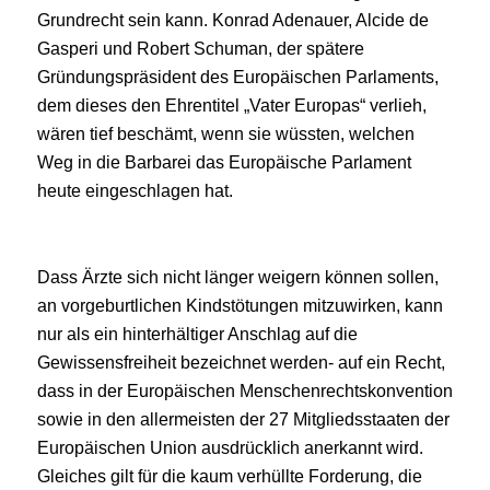
Grundrecht sein kann. Konrad Adenauer, Alcide de
Gasperi und Robert Schuman, der spätere
Gründungspräsident des Europäischen Parlaments,
dem dieses den Ehrentitel „Vater Europas“ verlieh,
wären tief beschämt, wenn sie wüssten, welchen
Weg in die Barbarei das Europäische Parlament
heute eingeschlagen hat.
Dass Ärzte sich nicht länger weigern können sollen,
an vorgeburtlichen Kindstötungen mitzuwirken, kann
nur als ein hinterhältiger Anschlag auf die
Gewissensfreiheit bezeichnet werden- auf ein Recht,
dass in der Europäischen Menschenrechtskonvention
sowie in den allermeisten der 27 Mitgliedsstaaten der
Europäischen Union ausdrücklich anerkannt wird.
Gleiches gilt für die kaum verhüllte Forderung, die