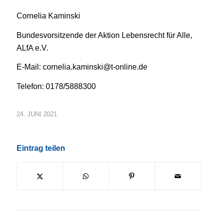
Cornelia Kaminski
Bundesvorsitzende der Aktion Lebensrecht für Alle,
ALfA e.V.
E-Mail: cornelia.kaminski@t-online.de
Telefon: 0178/5888300
24. JUNI 2021
Eintrag teilen