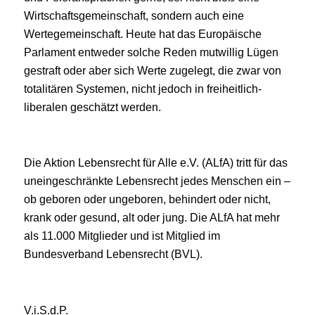
Wirtschaftsgemeinschaft, sondern auch eine
Wertegemeinschaft. Heute hat das Europäische
Parlament entweder solche Reden mutwillig Lügen
gestraft oder aber sich Werte zugelegt, die zwar von
totalitären Systemen, nicht jedoch in freiheitlich-
liberalen geschätzt werden.
Die Aktion Lebensrecht für Alle e.V. (ALfA) tritt für das
uneingeschränkte Lebensrecht jedes Menschen ein –
ob geboren oder ungeboren, behindert oder nicht,
krank oder gesund, alt oder jung. Die ALfA hat mehr
als 11.000 Mitglieder und ist Mitglied im
Bundesverband Lebensrecht (BVL).
V.i.S.d.P.