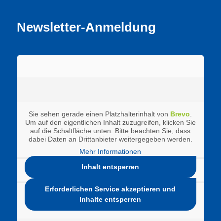
Newsletter-Anmeldung
Sie sehen gerade einen Platzhalterinhalt von
Brevo
.
Um auf den eigentlichen Inhalt zuzugreifen, klicken Sie
auf die Schaltfläche unten. Bitte beachten Sie, dass
dabei Daten an Drittanbieter weitergegeben werden.
Mehr Informationen
Inhalt entsperren
Erforderlichen Service akzeptieren und
Inhalte entsperren