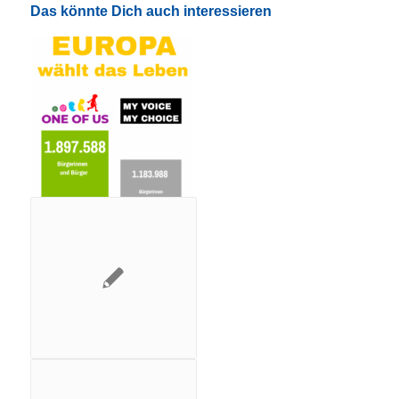
Das könnte Dich auch interessieren