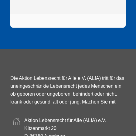
Die Aktion Lebensrecht für Alle e.V. (ALfA) tritt für das
uneingeschränkte Lebensrecht jedes Menschen ein
ob geboren oder ungeboren, behindert oder nicht,
krank oder gesund, alt oder jung. Machen Sie mit!
Aktion Lebensrecht für Alle (ALfA) e.V.
Kitzenmarkt 20