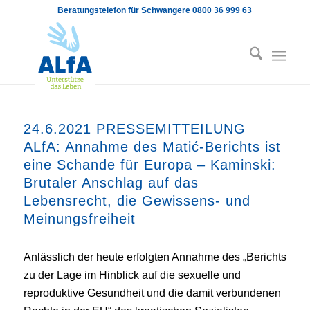
Beratungstelefon für Schwangere 0800 36 999 63
24.6.2021 PRESSEMITTEILUNG
ALfA: Annahme des Matić-Berichts ist
eine Schande für Europa – Kaminski:
Brutaler Anschlag auf das
Lebensrecht, die Gewissens- und
Meinungsfreiheit
Anlässlich der heute erfolgten Annahme des „Berichts
zu der Lage im Hinblick auf die sexuelle und
reproduktive Gesundheit und die damit verbundenen