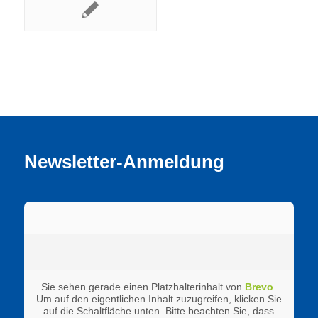
Newsletter-Anmeldung
Sie sehen gerade einen Platzhalterinhalt von
Brevo
.
Um auf den eigentlichen Inhalt zuzugreifen, klicken Sie
auf die Schaltfläche unten. Bitte beachten Sie, dass