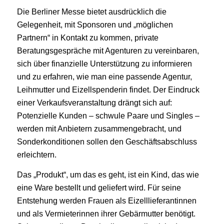
Die Berliner Messe bietet ausdrücklich die
Gelegenheit, mit Sponsoren und „möglichen
Partnern“ in Kontakt zu kommen, private
Beratungsgespräche mit Agenturen zu vereinbaren,
sich über finanzielle Unterstützung zu informieren
und zu erfahren, wie man eine passende Agentur,
Leihmutter und Eizellspenderin findet. Der Eindruck
einer Verkaufsveranstaltung drängt sich auf:
Potenzielle Kunden – schwule Paare und Singles –
werden mit Anbietern zusammengebracht, und
Sonderkonditionen sollen den Geschäftsabschluss
erleichtern.
Das „Produkt“, um das es geht, ist ein Kind, das wie
eine Ware bestellt und geliefert wird. Für seine
Entstehung werden Frauen als Eizelllieferantinnen
und als Vermieterinnen ihrer Gebärmutter benötigt.