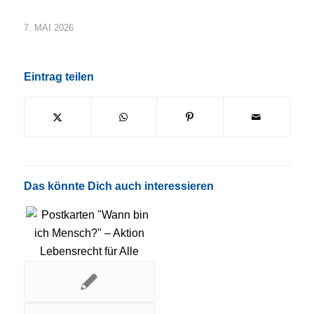
7. MAI 2026
Eintrag teilen
Das könnte Dich auch interessieren