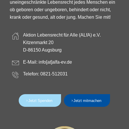
uneingeschränkte Lebensrecht jedes Menschen ein
ob geboren oder ungeboren, behindert oder nicht,
krank oder gesund, alt oder jung. Machen Sie mit!
Aktion Lebensrecht für Alle (ALfA) e.V.
Kitzenmarkt 20
D-86150 Augsburg
E-Mail:
info[at]alfa-ev.de
Telefon: 0821-512031
Jetzt Spenden
Jetzt mitmachen