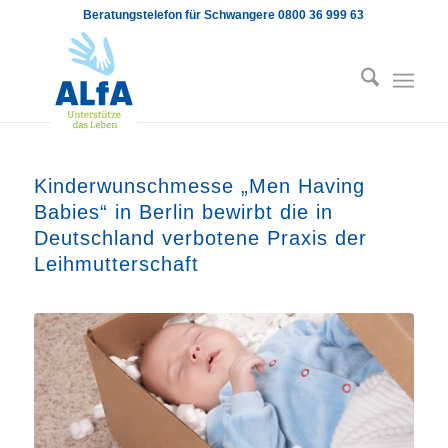
Beratungstelefon für Schwangere 0800 36 999 63
Kinderwunschmesse „Men Having
Babies“ in Berlin bewirbt die in
Deutschland verbotene Praxis der
Leihmutterschaft