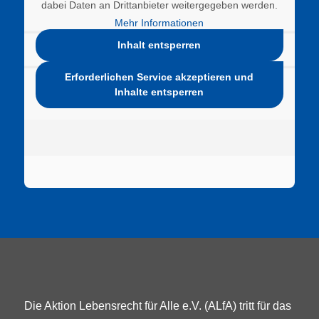
dabei Daten an Drittanbieter weitergegeben werden.
Mehr Informationen
Inhalt entsperren
Erforderlichen Service akzeptieren und
Inhalte entsperren
Die Aktion Lebensrecht für Alle e.V. (ALfA) tritt für das