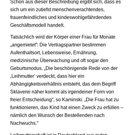
Schon aus dieser Beschreibung ergibt sich, dass es
sich um ein zutiefst menschenverachtendes,
frauenfeindliches und kindeswohlgefährdendes
Geschäftsmodell handelt.
Tatsächlich wird der Körper einer Frau für Monate
„angemietet“: Die Vertragspartner bestimmen
Aufenthaltsort, Lebensweise, Ernährung,
medizinische Überwachung und oft sogar den
Geburtsmodus. „Die beschönigende Rede von der
‚Leihmutter‘ verdeckt, dass hier ein
Abhängigkeitsverhältnis entsteht, das dem Begriff
Sklaverei näher kommt als irgendeiner Form von
freier Entscheidung“, so Kaminski. „Die Frau hat zu
funktionieren, das Kind hat einen Zweck zu erfüllen –
nämlich den Wunsch der Bestellenden nach
Nachwuchs.“