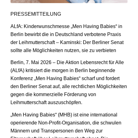
PRESSEMITTEILUNG
ALfA: Kinderwunschmesse „Men Having Babies“ in
Berlin bewirbt die in Deutschland verbotene Praxis
der Leihmutterschaft – Kaminski: Der Berliner Senat
sollte alle Möglichkeiten nutzen, sie zu verbieten
Berlin, 7. Mai 2026 – Die Aktion Lebensrecht für Alle
(ALfA) kritisiert die morgen in Berlin beginnende
Konferenz „Men Having Babies“ scharf und fordert
den Berliner Senat auf, alle rechtlichen Möglichkeiten
gegen die kommerzielle Förderung von
Leihmutterschaft auszuschöpfen.
„Men Having Babies“ (MHB) ist eine international
operierende Non-Profit-Organisation, die schwulen
Männern und Transpersonen den Weg zur