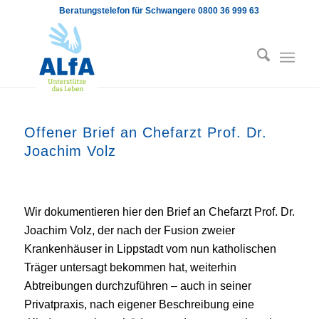
Beratungstelefon für Schwangere 0800 36 999 63
Offener Brief an Chefarzt Prof. Dr.
Joachim Volz
Wir dokumentieren hier den Brief an Chefarzt Prof. Dr.
Joachim Volz, der nach der Fusion zweier
Krankenhäuser in Lippstadt vom nun katholischen
Träger untersagt bekommen hat, weiterhin
Abtreibungen durchzuführen – auch in seiner
Privatpraxis, nach eigener Beschreibung eine