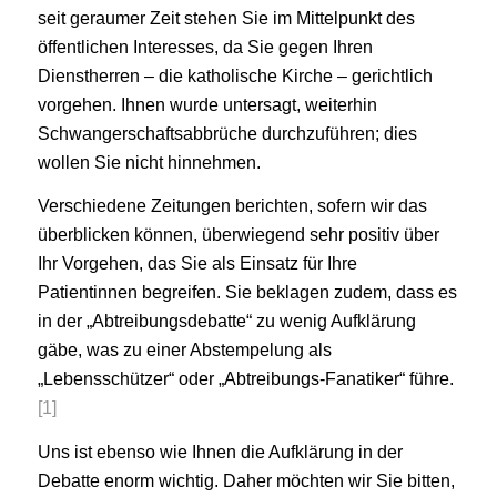
seit geraumer Zeit stehen Sie im Mittelpunkt des
öffentlichen Interesses, da Sie gegen Ihren
Dienstherren – die katholische Kirche – gerichtlich
vorgehen. Ihnen wurde untersagt, weiterhin
Schwangerschaftsabbrüche durchzuführen; dies
wollen Sie nicht hinnehmen.
Verschiedene Zeitungen berichten, sofern wir das
überblicken können, überwiegend sehr positiv über
Ihr Vorgehen, das Sie als Einsatz für Ihre
Patientinnen begreifen. Sie beklagen zudem, dass es
in der „Abtreibungsdebatte“ zu wenig Aufklärung
gäbe, was zu einer Abstempelung als
„Lebensschützer“ oder „Abtreibungs-Fanatiker“ führe.
[1]
Uns ist ebenso wie Ihnen die Aufklärung in der
Debatte enorm wichtig. Daher möchten wir Sie bitten,