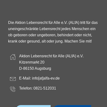
Die Aktion Lebensrecht für Alle e.V. (ALfA) tritt für das
uneingeschränkte Lebensrecht jedes Menschen ein
ob geboren oder ungeboren, behindert oder nicht,
krank oder gesund, alt oder jung. Machen Sie mit!
Aktion Lebensrecht für Alle (ALfA) e.V.
Kitzenmarkt 20
D-86150 Augsburg
E-Mail:
info[at]alfa-ev.de
Telefon: 0821-512031