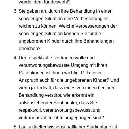
wurde, dem Kindeswohl?
Sie geben an, durch Ihre Behandlung in einer
schwierigen Situation eine Verbesserung er-
reichen zu können. Welche Verbesserungen der
schwierigen Situation können Sie für die
ungeborenen Kinder durch Ihre Behandlungen
erreichen?
Der respektvolle, vertrauensvolle und
verantwortungsbewusste Umgang mit Ihren
Patientinnen ist Ihnen wichtig. Gilt dieser
Anspruch auch für die ungeborenen Kinder? Und
wenn ja: Im Fall, dass eines von ihnen bei Ihrer
Behandlung verstirbt, wie erkennt ein
außenstehender Beobachter, dass Sie
respektvoll, verantwortungsbewusst und
vertrauensvoll mit ihm umgegangen sind?
Laut aktueller wissenschaftlicher Studienlage ist