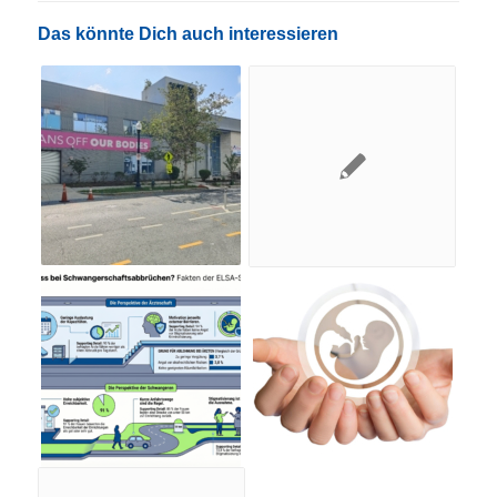
Das könnte Dich auch interessieren