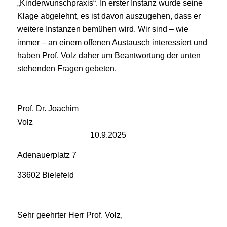
„Kinderwunschpraxis“. In erster Instanz wurde seine
Klage abgelehnt, es ist davon auszugehen, dass er
weitere Instanzen bemühen wird. Wir sind – wie
immer – an einem offenen Austausch interessiert und
haben Prof. Volz daher um Beantwortung der unten
stehenden Fragen gebeten.
Prof. Dr. Joachim
Vol
10.9.2025
Adenauerplatz 7
33602 Bielefeld
Sehr geehrter Herr Prof. Volz,