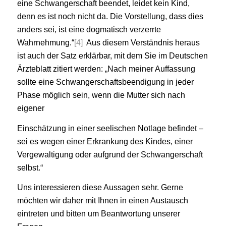
eine Schwangerschaft beendet, leidet kein Kind,
denn es ist noch nicht da. Die Vorstellung, dass dies
anders sei, ist eine dogmatisch verzerrte
Wahrnehmung.“
[4]
Aus diesem Verständnis heraus
ist auch der Satz erklärbar, mit dem Sie im Deutschen
Ärzteblatt zitiert werden: „Nach meiner Auffassung
sollte eine Schwangerschaftsbeendigung in jeder
Phase möglich sein, wenn die Mutter sich nach
eigener
Einschätzung in einer seelischen Notlage befindet –
sei es wegen einer Erkrankung des Kindes, einer
Vergewaltigung oder aufgrund der Schwangerschaft
selbst.“
Uns interessieren diese Aussagen sehr. Gerne
möchten wir daher mit Ihnen in einen Austausch
eintreten und bitten um Beantwortung unserer