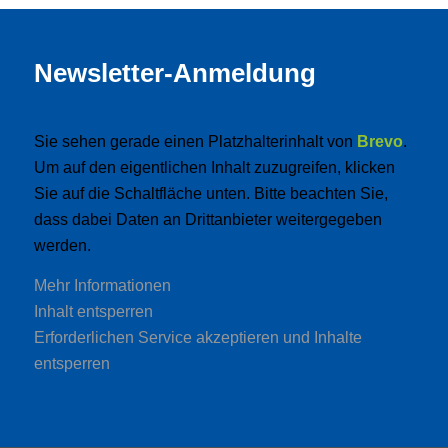
Newsletter-Anmeldung
Sie sehen gerade einen Platzhalterinhalt von
Brevo
.
Um auf den eigentlichen Inhalt zuzugreifen, klicken
Sie auf die Schaltfläche unten. Bitte beachten Sie,
dass dabei Daten an Drittanbieter weitergegeben
werden.
Mehr Informationen
Inhalt entsperren
Erforderlichen Service akzeptieren und Inhalte
entsperren