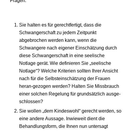
Fragen.
Sie halten es für gerechtfertigt, dass die
Schwangerschaft zu jedem Zeitpunkt
abgebrochen werden kann, wenn die
Schwangere nach eigener Einschätzung durch
diese Schwangerschaft in eine seelische
Notlage gerät. Wie definieren Sie „seelische
Notlage“? Welche Kriterien sollten Ihrer Ansicht
nach für die Selbsteinschätzung der Frauen
heran-gezogen werden? Halten Sie Missbrauch
einer solchen Regelung für grundsätzlich ausge-
schlossen?
Sie wollen „dem Kindeswohl“ gerecht werden, so
eine andere Aussage. Inwieweit dient die
Behandlungsform, die Ihnen nun untersagt