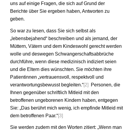
uns auf einige Fragen, die sich auf Grund der
Berichte über Sie ergeben haben, Antworten zu
geben.
So war zu lesen, dass Sie sich selbst als
„lebensbejahend“ beschreiben und als jemand, der
Müttern, Vätern und dem Kindeswohl gerecht werden
wolle und deswegen Schwangerschaftsabbrüche
durchführe, wenn diese medizinisch indiziert seien
und die Eltern dies wünschten. Sie möchten ihre
Patientinnen „vertrauensvoll, respektvoll und
verantwortungsbewusst begleiten.“
[2]
Personen, die
Ihnen gegenüber schriftlich Mitleid mit den
betroffenen ungeborenen Kindern haben, entgegen
Sie: „Das berührt mich wenig, ich empfinde Mitleid mit
dem betroffenen Paar.“
[3]
Sie werden zudem mit den Worten zitiert: „Wenn man