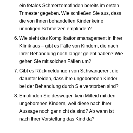
ein fetales Schmerzempfinden bereits im ersten
Trimester gegeben. Wie schließen Sie aus, dass
die von Ihnen behandelten Kinder keine
unnötigen Schmerzen empfinden?
Wie sieht das Komplikationsmanagement in Ihrer
Klinik aus – gibt es Fälle von Kindern, die nach
Ihrer Behandlung noch länger gelebt haben? Wie
gehen Sie mit solchen Fällen um?
Gibt es Rückmeldungen von Schwangeren, die
darunter leiden, dass ihre ungeborenen Kinder
bei der Behandlung durch Sie verstorben sind?
Empfinden Sie deswegen kein Mitleid mit den
ungeborenen Kindern, weil diese nach Ihrer
Aussage noch gar nicht da sind? Ab wann ist
nach Ihrer Vorstellung das Kind da?